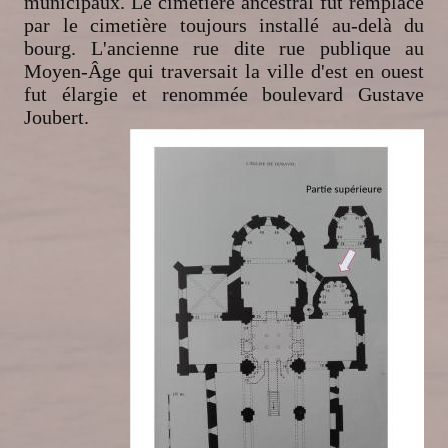
municipaux. Le cimetière ancestral fut remplacé
par le cimetière toujours installé au-delà du
bourg. L'ancienne rue dite rue publique au
Moyen-Âge qui traversait la ville d'est en ouest
fut élargie et renommée boulevard Gustave
Joubert.