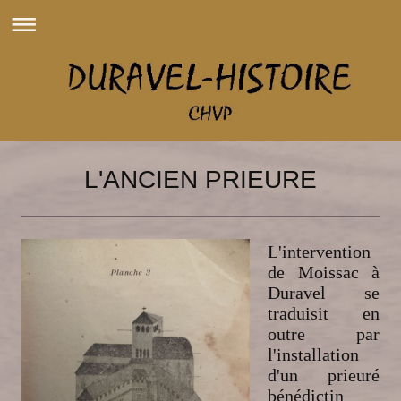
L'ANCIEN PRIEURE
L'intervention
de Moissac à
Duravel se
traduisit en
outre par
l'installation
d'un prieuré
bénédictin