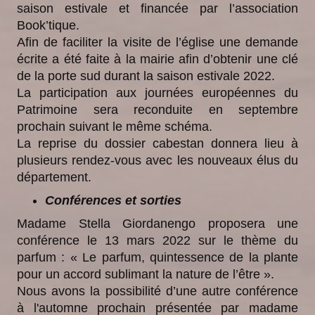
saison estivale et financée par l’association
Book’tique.
Afin de faciliter la visite de l’église une demande
écrite a été faite à la mairie afin d’obtenir une clé
de la porte sud durant la saison estivale 2022.
La participation aux journées européennes du
Patrimoine sera reconduite en septembre
prochain suivant le même schéma.
La reprise du dossier cabestan donnera lieu à
plusieurs rendez-vous avec les nouveaux élus du
département.
Conférences et sorties
Madame Stella Giordanengo proposera une
conférence le 13 mars 2022 sur le thème du
parfum : « Le parfum, quintessence de la plante
pour un accord sublimant la nature de l’être ».
Nous avons la possibilité d’une autre conférence
à l'automne prochain présentée par madame