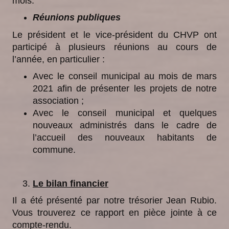
mois.
Réunions publiques
Le président et le vice-président du CHVP ont
participé à plusieurs réunions au cours de
l’année, en particulier :
Avec le conseil municipal au mois de mars
2021 afin de présenter les projets de notre
association ;
Avec le conseil municipal et quelques
nouveaux administrés dans le cadre de
l’accueil des nouveaux habitants de
commune.
Le bilan financier
Il a été présenté par notre trésorier Jean Rubio.
Vous trouverez ce rapport en pièce jointe à ce
compte-rendu.