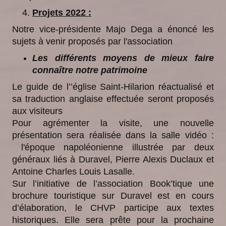
Projets 2022 :
Notre vice-présidente Majo Dega a énoncé les
sujets à venir proposés par l'association
Les différents moyens de mieux faire
connaître notre patrimoine
Le guide de l’’église Saint-Hilarion réactualisé et
sa traduction anglaise effectuée seront proposés
aux visiteurs
Pour agrémenter la visite, une nouvelle
présentation sera réalisée dans la salle vidéo :
l'époque napoléonienne illustrée par deux
généraux liés à Duravel, Pierre Alexis Duclaux et
Antoine Charles Louis Lasalle.
Sur l’initiative de l’association Book’tique une
brochure touristique sur Duravel est en cours
d’élaboration, le CHVP participe aux textes
historiques. Elle sera prête pour la prochaine