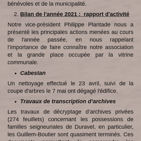
bénévoles et de la municipalité.
Bilan de l'année 2021 : rapport d'activité
Notre vice-président Philippe Plantade nous a
présenté les principales actions menées au cours
de l'année passée, en nous rappelant
l’importance de faire connaître notre association
et la grande place occupée par la vitrine
communale.
Cabestan
Un nettoyage effectué le 23 avril, suivi de la
coupe d'arbres le 7 mai ont dégagé l'édifice.
Travaux de transcription d’archives
Les travaux de décryptage d’archives privées
(274 feuillets) concernant les possessions de
familles seigneuriales de Duravel, en particulier,
les Guillem-Boutier sont quasiment terminés. Ces