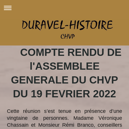
COMPTE RENDU DE
l'ASSEMBLEE
GENERALE DU CHVP
DU 19 FEVRIER 2022
Cette réunion s’est tenue en présence d’une
vingtaine de personnes. Madame Véronique
Chassain et Monsieur Rémi Branco, conseillers