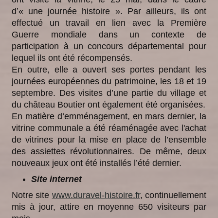
d’« une journée histoire ». Par ailleurs, ils ont
effectué un travail en lien avec la Première
Guerre mondiale dans un contexte de
participation à un concours départemental pour
lequel ils ont été récompensés.
En outre, elle a ouvert ses portes pendant les
journées européennes du patrimoine, les 18 et 19
septembre. Des visites d’une partie du village et
du château Boutier ont également été organisées.
En matière d’emménagement, en mars dernier, la
vitrine communale a été réaménagée avec l'achat
de vitrines pour la mise en place de l’ensemble
des assiettes révolutionnaires. De même, deux
nouveaux jeux ont été installés l’été dernier.
Site internet
Notre site
www.duravel-histoire.fr
, continuellement
mis à jour, attire en moyenne 650 visiteurs par