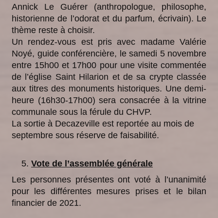
Annick Le Guérer (anthropologue, philosophe,
historienne de l’odorat et du parfum, écrivain). Le
thème reste à choisir.
Un rendez-vous est pris avec madame Valérie
Noyé, guide conférencière, le samedi 5 novembre
entre 15h00 et 17h00 pour une visite commentée
de l’église Saint Hilarion et de sa crypte classée
aux titres des monuments historiques. Une demi-
heure (16h30-17h00) sera consacrée à la vitrine
communale sous la férule du CHVP.
La sortie à Decazeville est reportée au mois de
septembre sous réserve de faisabilité.
Vote de l’assemblée générale
Les personnes présentes ont voté à l’unanimité
pour les différentes mesures prises et le bilan
financier de 2021.