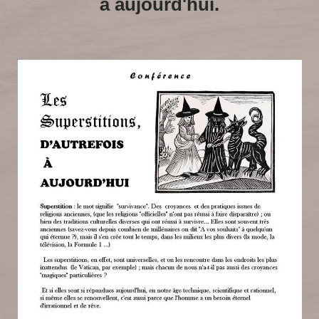
à aujourd'hui.