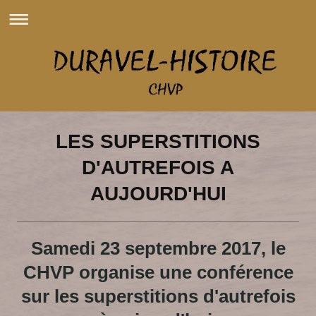
LES SUPERSTITIONS
D'AUTREFOIS A
AUJOURD'HUI
Samedi 23 septembre 2017, le
CHVP organise une conférence
sur les superstitions d'autrefois