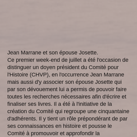
Jean Marrane et son épouse Josette.
Ce premier week-end de juillet a été l'occasion de
distinguer un doyen président du Comité pour
l'Histoire (CHVP), en l'occurrence Jean Marrane
mais aussi d'y associer son épouse Josette qui
par son dévouement lui a permis de pouvoir faire
toutes les recherches nécessaires afin d'écrire et
finaliser ses livres. Il a été à l'initiative de la
création du Comité qui regroupe une cinquantaine
d'adhérents. Il y tient un rôle prépondérant de par
ses connaissances en histoire et pousse le
Comité à promouvoir et approfondir la