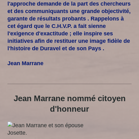
l'approche demande de la part des chercheurs
et des communiquants une grande objectivité,
garante de résultats probants . Rappelons à
cet égard que le C.H.V.P. a fait sienne
l'exigence d'exactitude ; elle inspire ses
initiatives afin de restituer une image fidèle de
l'histoire de Duravel et de son Pays .
Jean Marrane
Jean Marrane nommé citoyen
d'honneur