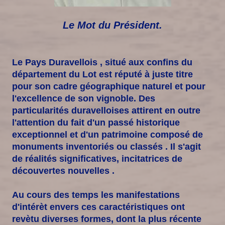
Le Mot du Président.
Le Pays Duravellois , situé aux confins du
département du Lot est réputé à juste titre
pour son cadre géographique naturel et pour
l'excellence de son vignoble. Des
particularités duravelloises attirent en outre
l'attention du fait d'un passé historique
exceptionnel et d'un patrimoine composé de
monuments inventoriés ou classés . Il s'agit
de réalités significatives, incitatrices de
découvertes nouvelles .
Au cours des temps les manifestations
d'intérèt envers ces caractéristiques ont
revètu diverses formes, dont la plus récente