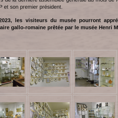
P et son premier président.
 2023, les visiteurs du musée pourront appré
aire gallo-romaine prêtée par le musée Henri M