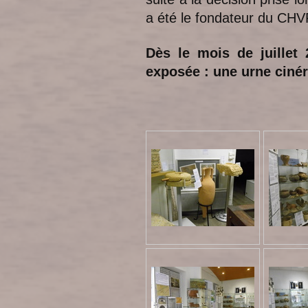
a été le fondateur du CHV
Dès le mois de juillet
exposée : une urne cinér