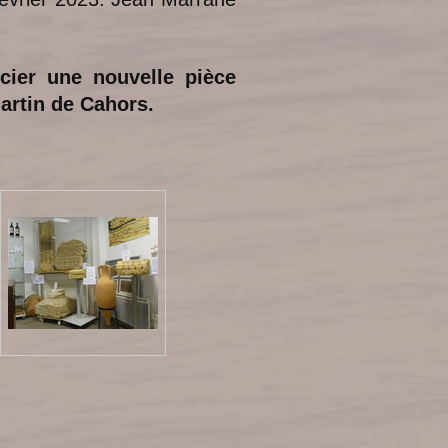
cier une nouvelle pièce
artin de Cahors.