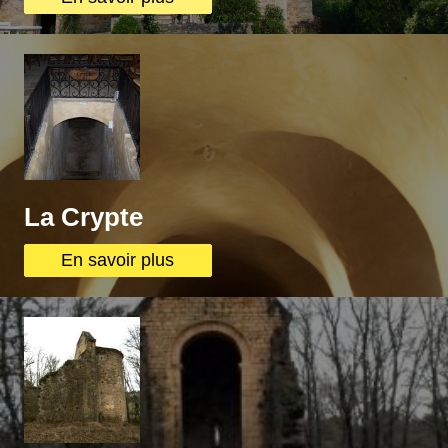
La Crypte
En savoir plus