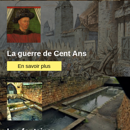
La guerre de Cent Ans
En savoir plus