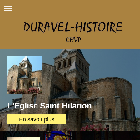
L'Eglise Saint Hilarion
En savoir plus