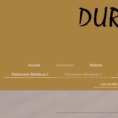
Accueil
Patrimoine
Histoire
Patrimoine Médiéval 1
Patrimoine Médiéval 2
Les fortifi